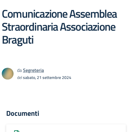
Comunicazione Assemblea
Straordinaria Associazione
Braguti
da
Segreteria
del
sabato, 21 settembre 2024
Documenti