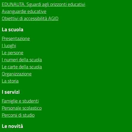
EDUNAUTA. Sguardi agli orizzonti educativi
Avanguardie educative
Obiettivi di accessibilità AGID
La scuola
Presentazione
I luoghi
Le persone
I numeri della scuola
Le carte della scuola
Organizzazione
La storia
I servizi
Famiglie e studenti
Personale scolastico
Percorsi di studio
Le novità