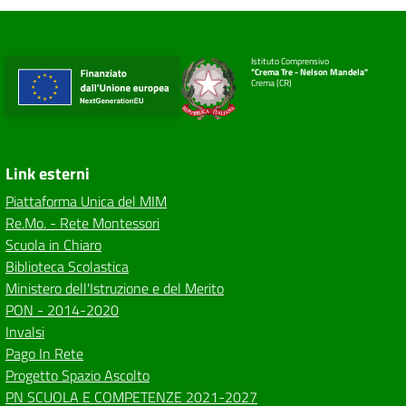
Istituto Comprensivo
"Crema Tre - Nelson Mandela"
Crema (CR)
Link esterni
Piattaforma Unica del MIM
Re.Mo. - Rete Montessori
Scuola in Chiaro
Biblioteca Scolastica
Ministero dell'Istruzione e del Merito
PON - 2014-2020
Invalsi
Pago In Rete
Progetto Spazio Ascolto
PN SCUOLA E COMPETENZE 2021-2027