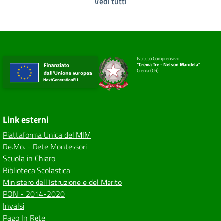
Vedi tutti
Istituto Comprensivo
"Crema Tre - Nelson Mandela"
Crema (CR)
Link esterni
Piattaforma Unica del MIM
Re.Mo. - Rete Montessori
Scuola in Chiaro
Biblioteca Scolastica
Ministero dell'Istruzione e del Merito
PON - 2014-2020
Invalsi
Pago In Rete