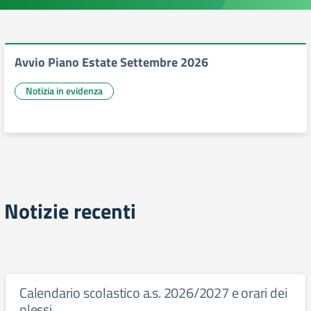
Avvio Piano Estate Settembre 2026
Notizia in evidenza
Notizie recenti
Calendario scolastico a.s. 2026/2027 e orari dei
plessi