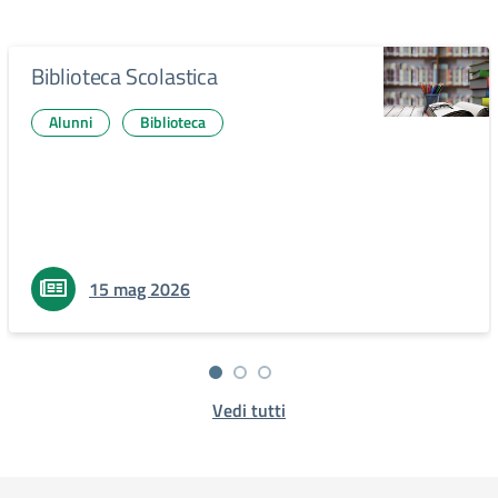
Biblioteca Scolastica
Alunni
Biblioteca
15 mag 2026
Vedi tutti