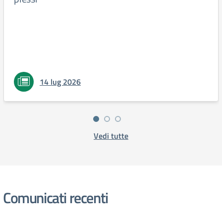
14 lug 2026
Vedi tutte
Comunicati recenti