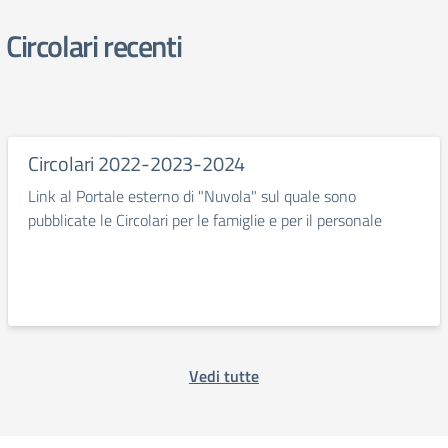
Circolari recenti
Circolari 2022-2023-2024
Link al Portale esterno di "Nuvola" sul quale sono
pubblicate le Circolari per le famiglie e per il personale
Vedi tutte