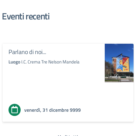
Eventi recenti
Parlano di noi...
Luogo
I.C. Crema Tre Nelson Mandela
venerdì, 31 dicembre 9999