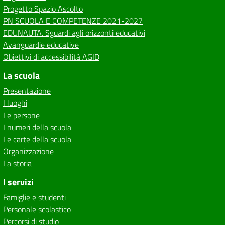
Progetto Spazio Ascolto
PN SCUOLA E COMPETENZE 2021-2027
EDUNAUTA. Sguardi agli orizzonti educativi
Avanguardie educative
Obiettivi di accessibilità AGID
La scuola
Presentazione
I luoghi
Le persone
I numeri della scuola
Le carte della scuola
Organizzazione
La storia
I servizi
Famiglie e studenti
Personale scolastico
Percorsi di studio