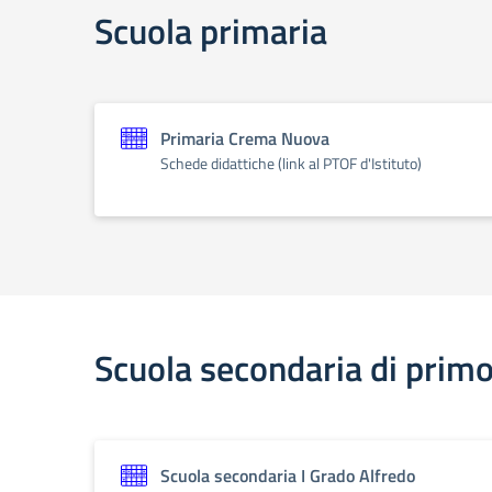
Scuola primaria
Primaria Crema Nuova
Schede didattiche (link al PTOF d'Istituto)
Scuola secondaria di prim
Scuola secondaria I Grado Alfredo