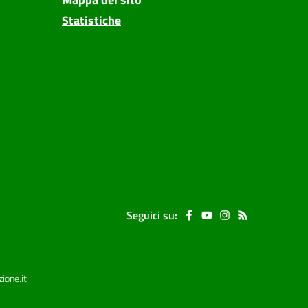
Statistiche
Seguici su:
ione.it