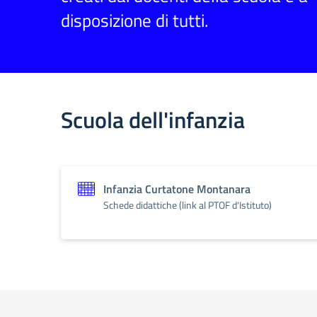
disposizione di tutti.
Scuola dell'infanzia
Infanzia Curtatone Montanara
Schede didattiche (link al PTOF d'Istituto)