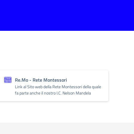
Re.Mo - Rete Montessori
Link al Sito web della Rete Montessori della quale
fa parte anche il nostro I.C. Nelson Mandela