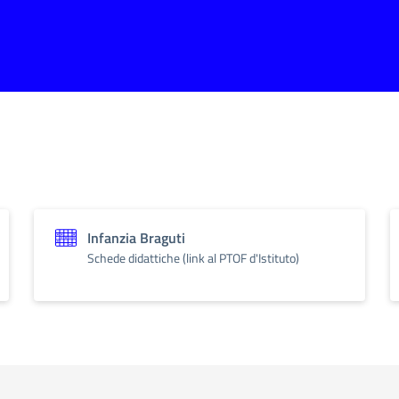
Infanzia Braguti
Schede didattiche (link al PTOF d'Istituto)