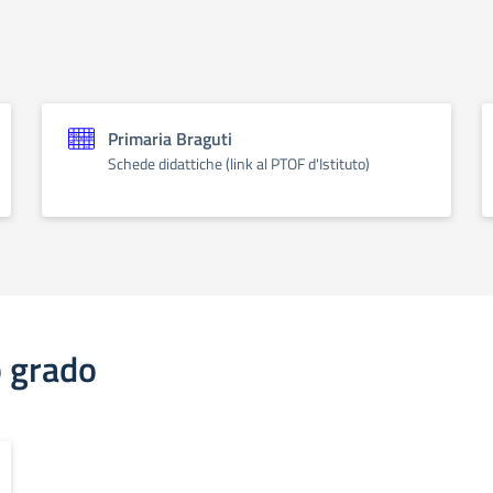
Primaria Braguti
Schede didattiche (link al PTOF d'Istituto)
o grado