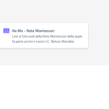
Re.Mo - Rete Montessori
Link al Sito web della Rete Montessori della quale
fa parte anche il nostro I.C. Nelson Mandela