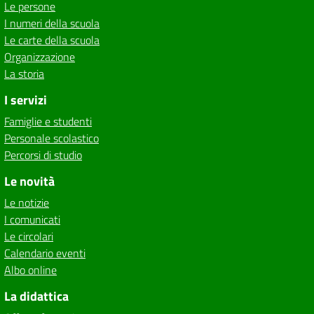
Le persone
I numeri della scuola
Le carte della scuola
Organizzazione
La storia
I servizi
Famiglie e studenti
Personale scolastico
Percorsi di studio
Le novità
Le notizie
I comunicati
Le circolari
Calendario eventi
Albo online
La didattica