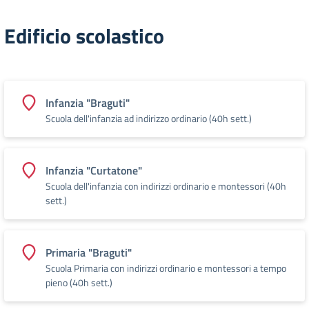
Edificio scolastico
Infanzia "Braguti"
Scuola dell'infanzia ad indirizzo ordinario (40h sett.)
Infanzia "Curtatone"
Scuola dell'infanzia con indirizzi ordinario e montessori (40h
sett.)
Primaria "Braguti"
Scuola Primaria con indirizzi ordinario e montessori a tempo
pieno (40h sett.)