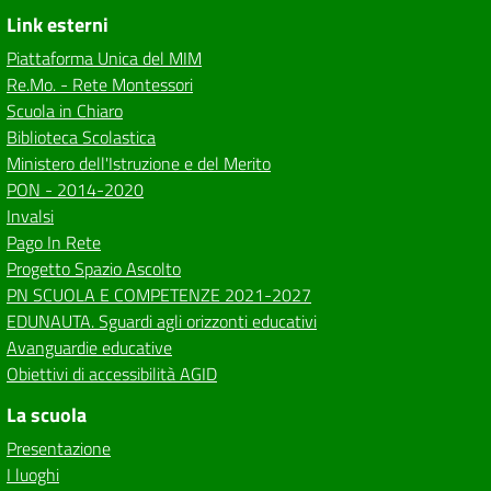
Link esterni
Piattaforma Unica del MIM
Re.Mo. - Rete Montessori
Scuola in Chiaro
Biblioteca Scolastica
Ministero dell'Istruzione e del Merito
PON - 2014-2020
Invalsi
Pago In Rete
Progetto Spazio Ascolto
PN SCUOLA E COMPETENZE 2021-2027
EDUNAUTA. Sguardi agli orizzonti educativi
Avanguardie educative
Obiettivi di accessibilità AGID
La scuola
Presentazione
I luoghi