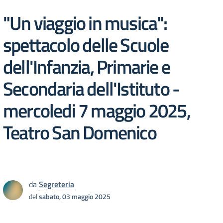
"Un viaggio in musica":
spettacolo delle Scuole
dell'Infanzia, Primarie e
Secondaria dell'Istituto -
mercoledi 7 maggio 2025,
Teatro San Domenico
da
Segreteria
del
sabato, 03 maggio 2025