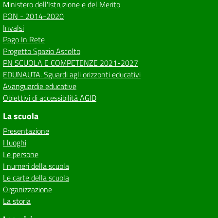
Ministero dell'Istruzione e del Merito
PON - 2014-2020
Invalsi
Pago In Rete
Progetto Spazio Ascolto
PN SCUOLA E COMPETENZE 2021-2027
EDUNAUTA. Sguardi agli orizzonti educativi
Avanguardie educative
Obiettivi di accessibilità AGID
La scuola
Presentazione
I luoghi
Le persone
I numeri della scuola
Le carte della scuola
Organizzazione
La storia