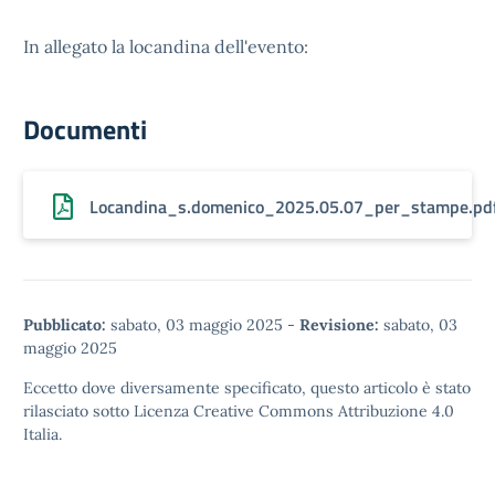
In allegato la locandina dell'evento:
Documenti
Locandina_s.domenico_2025.05.07_per_stampe.pd
Pubblicato:
sabato, 03 maggio 2025
-
Revisione:
sabato, 03
maggio 2025
Eccetto dove diversamente specificato, questo articolo è stato
rilasciato sotto
Licenza Creative Commons Attribuzione 4.0
Italia.