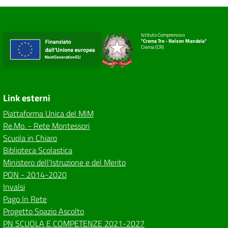
Istituto Comprensivo
"Crema Tre - Nelson Mandela"
Crema (CR)
Link esterni
Piattaforma Unica del MIM
Re.Mo. - Rete Montessori
Scuola in Chiaro
Biblioteca Scolastica
Ministero dell'Istruzione e del Merito
PON - 2014-2020
Invalsi
Pago In Rete
Progetto Spazio Ascolto
PN SCUOLA E COMPETENZE 2021-2027