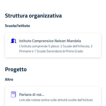
Struttura organizzativa
Scuola/Istituto
Istituto Comprensivo Nelson Mandela
L'Istituto comprende 5 plessi: 2 Scuole dell'Infanzia, 2
Primarie e 1 Scuola Secondaria di Primo Grado
Progetto
Altro
Parlano di noi...
Link alle notizie online sulle attività svolte dall'Istituto