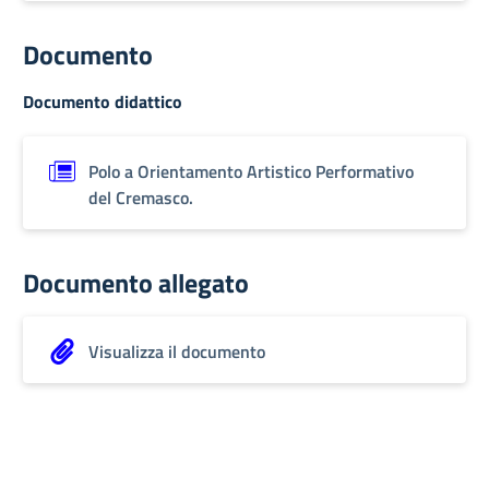
Documento
Documento didattico
Polo a Orientamento Artistico Performativo
del Cremasco.
Documento allegato
Visualizza il documento