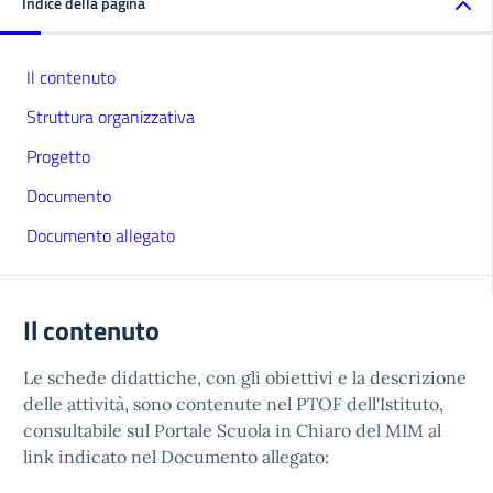
Indice della pagina
Il contenuto
Struttura organizzativa
Progetto
Documento
Documento allegato
Il contenuto
Le schede didattiche, con gli obiettivi e la descrizione
delle attività, sono contenute nel PTOF dell'Istituto,
consultabile sul Portale Scuola in Chiaro del MIM al
link indicato nel Documento allegato: