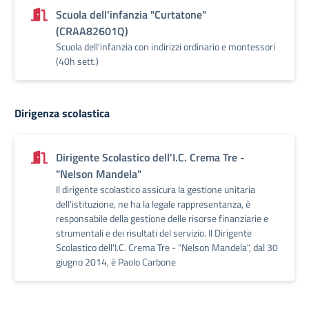
Scuola dell'infanzia "Curtatone"
(CRAA82601Q)
Scuola dell'infanzia con indirizzi ordinario e montessori
(40h sett.)
Dirigenza scolastica
Dirigente Scolastico dell'I.C. Crema Tre -
"Nelson Mandela"
Il dirigente scolastico assicura la gestione unitaria
dell'istituzione, ne ha la legale rappresentanza, è
responsabile della gestione delle risorse finanziarie e
strumentali e dei risultati del servizio. Il Dirigente
Scolastico dell'I.C. Crema Tre - "Nelson Mandela", dal 30
giugno 2014, è Paolo Carbone