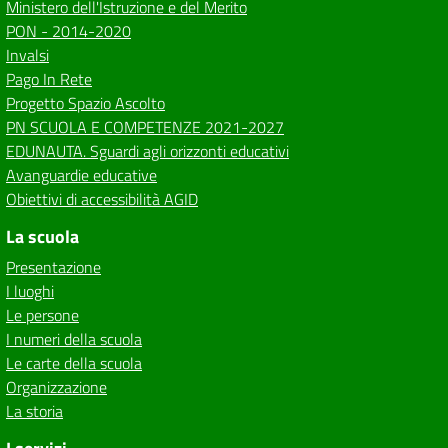
Ministero dell'Istruzione e del Merito
PON - 2014-2020
Invalsi
Pago In Rete
Progetto Spazio Ascolto
PN SCUOLA E COMPETENZE 2021-2027
EDUNAUTA. Sguardi agli orizzonti educativi
Avanguardie educative
Obiettivi di accessibilità AGID
La scuola
Presentazione
I luoghi
Le persone
I numeri della scuola
Le carte della scuola
Organizzazione
La storia