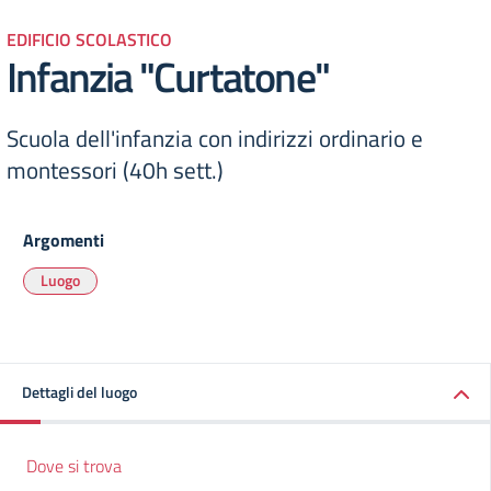
EDIFICIO SCOLASTICO
Infanzia "Curtatone"
Scuola dell'infanzia con indirizzi ordinario e
montessori (40h sett.)
Argomenti
Luogo
Dettagli del luogo
Dove si trova