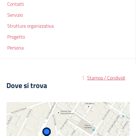
Contatti
Servizio
Struttura organizzativa
Progetto
Persona
Stampa / Condividi
Dove si trova