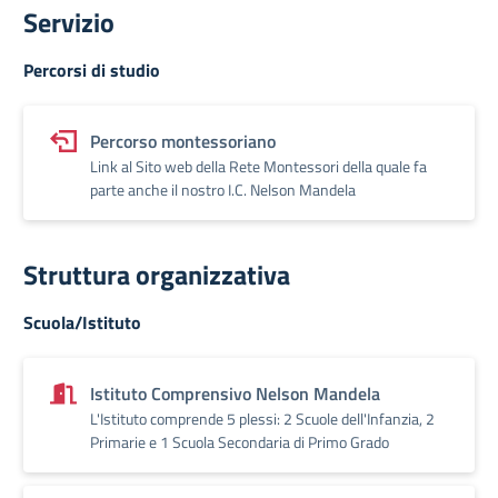
Servizio
Percorsi di studio
Percorso montessoriano
Link al Sito web della Rete Montessori della quale fa
parte anche il nostro I.C. Nelson Mandela
Struttura organizzativa
Scuola/Istituto
Istituto Comprensivo Nelson Mandela
L'Istituto comprende 5 plessi: 2 Scuole dell'Infanzia, 2
Primarie e 1 Scuola Secondaria di Primo Grado