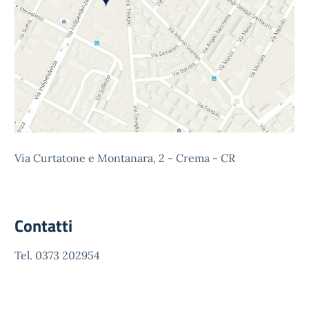
Via Curtatone e Montanara, 2 - Crema - CR
Contatti
Tel. 0373 202954