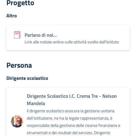
Progetto
Altro
Parlano di noi...
Link alle notizie online sulle attività svolte dall'Istituto
Persona
Dirigente scolastico
Dirigente Scolastico I.C. Crema Tre - Nelson
Mandela
Il dirigente scolastico assicura la gestione unitaria
dell'istituzione, ne ha la legale rappresentanza, è
responsabile della gestione delle risorse finanziarie e
strumentali e dei risultati del servizio. Dirigente