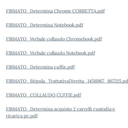
FIRMATO_Determina Chrome CORRETTA.pdf
FIRMATO_Determina Notebook.pdf
FIRMATO_Verbale collaudo Chromebook.pdf
FIRMATO_Verbale collaudo Notebook.pdf
FIRMATO_Determina cuffie.pdf
FIRMATO_Stipula_TrattativaDiretta_1456967_867215.pd
FIRMATO_COLLAUDO CUFFIE.pdf
FIRMATO_Determina acquisto 2 carrelli custodia e
ricarica pc.pdf