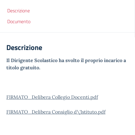
Descrizione
Documento
Descrizione
Il Dirigente Scolastico ha svolto il proprio incarico a
titolo gratuito.
FIRMATO_Delibera Collegio Docenti.pdf
FIRMATO_Delibera Consiglio d\'Istituto.pdf