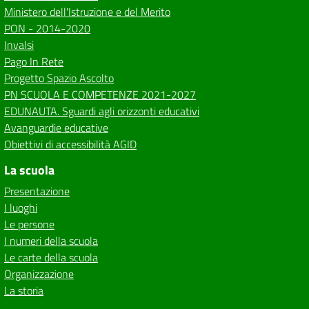
Ministero dell'Istruzione e del Merito
PON - 2014-2020
Invalsi
Pago In Rete
Progetto Spazio Ascolto
PN SCUOLA E COMPETENZE 2021-2027
EDUNAUTA. Sguardi agli orizzonti educativi
Avanguardie educative
Obiettivi di accessibilità AGID
La scuola
Presentazione
I luoghi
Le persone
I numeri della scuola
Le carte della scuola
Organizzazione
La storia