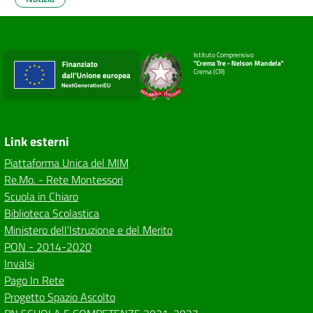
Istituto Comprensivo
"Crema Tre - Nelson Mandela"
Crema (CR)
Link esterni
Piattaforma Unica del MIM
Re.Mo. - Rete Montessori
Scuola in Chiaro
Biblioteca Scolastica
Ministero dell'Istruzione e del Merito
PON - 2014-2020
Invalsi
Pago In Rete
Progetto Spazio Ascolto