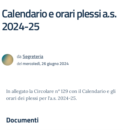
Calendario e orari plessi a.s.
2024-25
da
Segreteria
del
mercoledì, 26 giugno 2024
In allegato la Circolare n° 129 con il Calendario e gli
orari dei plessi per l'a.s. 2024-25.
Documenti