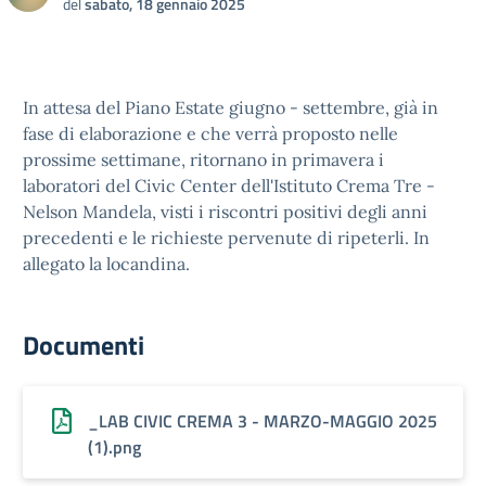
del
sabato, 18 gennaio 2025
In attesa del Piano Estate giugno - settembre, già in
fase di elaborazione e che verrà proposto nelle
prossime settimane, ritornano in primavera i
laboratori del Civic Center dell'Istituto Crema Tre -
Nelson Mandela, visti i riscontri positivi degli anni
precedenti e le richieste pervenute di ripeterli. In
allegato la locandina.
Documenti
_LAB CIVIC CREMA 3 - MARZO-MAGGIO 2025
(1).png