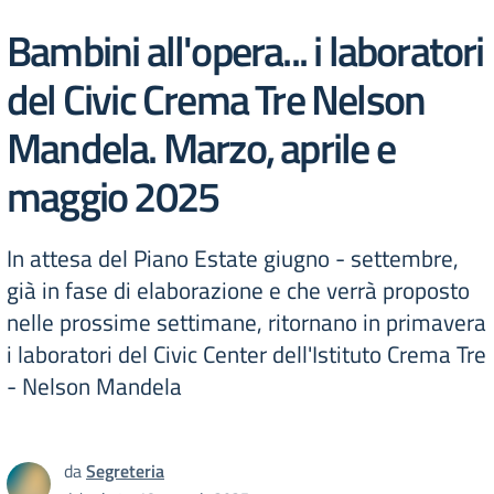
Bambini all'opera... i laboratori
del Civic Crema Tre Nelson
Mandela. Marzo, aprile e
maggio 2025
In attesa del Piano Estate giugno - settembre,
già in fase di elaborazione e che verrà proposto
nelle prossime settimane, ritornano in primavera
i laboratori del Civic Center dell'Istituto Crema Tre
- Nelson Mandela
da
Segreteria