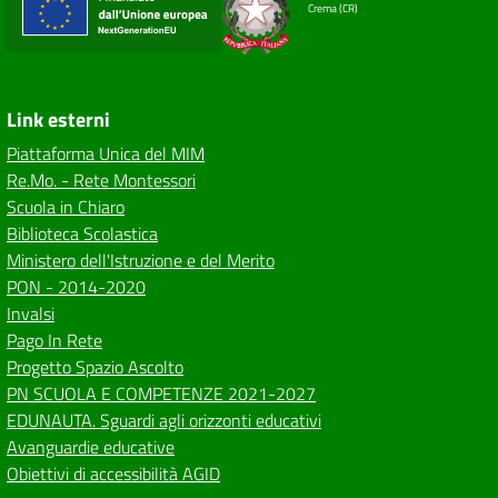
Crema (CR)
Link esterni
Piattaforma Unica del MIM
Re.Mo. - Rete Montessori
Scuola in Chiaro
Biblioteca Scolastica
Ministero dell'Istruzione e del Merito
PON - 2014-2020
Invalsi
Pago In Rete
Progetto Spazio Ascolto
PN SCUOLA E COMPETENZE 2021-2027
EDUNAUTA. Sguardi agli orizzonti educativi
Avanguardie educative
Obiettivi di accessibilità AGID