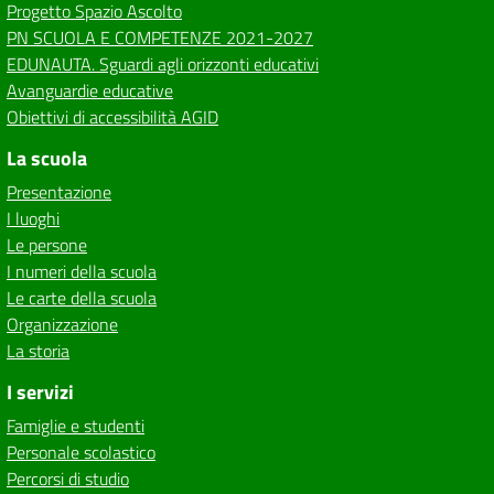
Progetto Spazio Ascolto
PN SCUOLA E COMPETENZE 2021-2027
EDUNAUTA. Sguardi agli orizzonti educativi
Avanguardie educative
Obiettivi di accessibilità AGID
La scuola
Presentazione
I luoghi
Le persone
I numeri della scuola
Le carte della scuola
Organizzazione
La storia
I servizi
Famiglie e studenti
Personale scolastico
Percorsi di studio