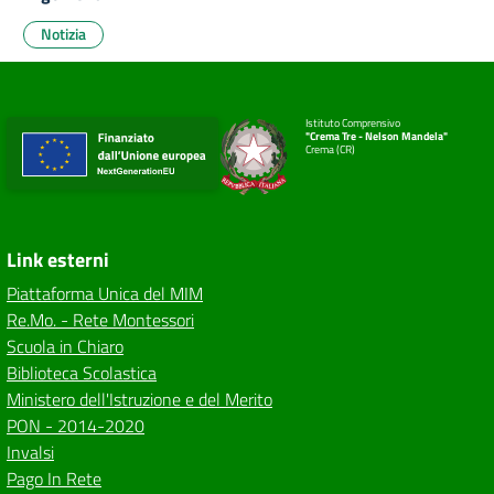
Notizia
Istituto Comprensivo
"Crema Tre - Nelson Mandela"
Crema (CR)
Link esterni
Piattaforma Unica del MIM
Re.Mo. - Rete Montessori
Scuola in Chiaro
Biblioteca Scolastica
Ministero dell'Istruzione e del Merito
PON - 2014-2020
Invalsi
Pago In Rete