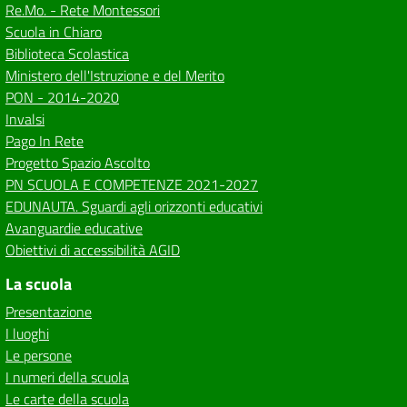
Re.Mo. - Rete Montessori
Scuola in Chiaro
Biblioteca Scolastica
Ministero dell'Istruzione e del Merito
PON - 2014-2020
Invalsi
Pago In Rete
Progetto Spazio Ascolto
PN SCUOLA E COMPETENZE 2021-2027
EDUNAUTA. Sguardi agli orizzonti educativi
Avanguardie educative
Obiettivi di accessibilità AGID
La scuola
Presentazione
I luoghi
Le persone
I numeri della scuola
Le carte della scuola