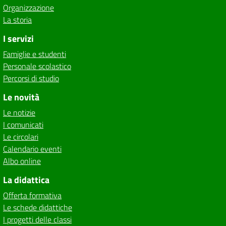
Organizzazione
La storia
I servizi
Famiglie e studenti
Personale scolastico
Percorsi di studio
Le novità
Le notizie
I comunicati
Le circolari
Calendario eventi
Albo online
La didattica
Offerta formativa
Le schede didattiche
I progetti delle classi