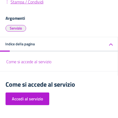
Stampa / Condividi
Argomenti
Servizio
Indice della pagina
Come si accede al servizio
Come si accede al servizio
Accedi al servizio