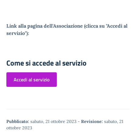
Link alla pagina dell'Associazione (clicca su "Accedi al
servizio"):
Come si accede al servizio
Accedi al servizio
Pubblicato:
sabato, 21 ottobre 2023
-
Revisione:
sabato, 21
ottobre 2023