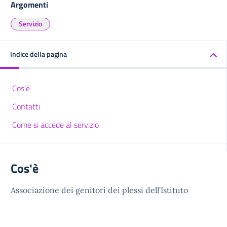
Argomenti
Servizio
Indice della pagina
Cos'è
Contatti
Come si accede al servizio
Cos'è
Associazione dei genitori dei plessi dell'Istituto