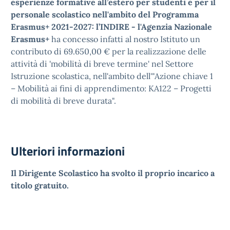
esperienze formative all’estero per studenti e per il
personale scolastico nell'ambito del Programma
Erasmus+ 2021-2027:
l’INDIRE - l'Agenzia Nazionale
Erasmus+
ha concesso infatti al nostro Istituto un
contributo di 69.650,00 € per la realizzazione delle
attività di 'mobilità di breve termine' nel Settore
Istruzione scolastica, nell'ambito dell'"Azione chiave 1
– Mobilità ai fini di apprendimento: KA122 – Progetti
di mobilità di breve durata".
Ulteriori informazioni
Il Dirigente Scolastico ha svolto il proprio incarico a
titolo gratuito.