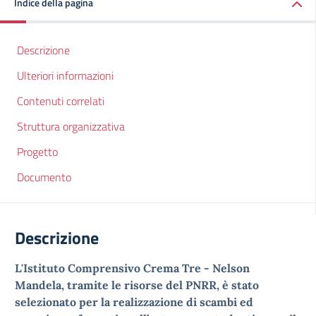
Indice della pagina
Descrizione
Ulteriori informazioni
Contenuti correlati
Struttura organizzativa
Progetto
Documento
Descrizione
L'Istituto Comprensivo Crema Tre - Nelson
Mandela, tramite le risorse del PNRR, è stato
selezionato per la realizzazione di scambi ed