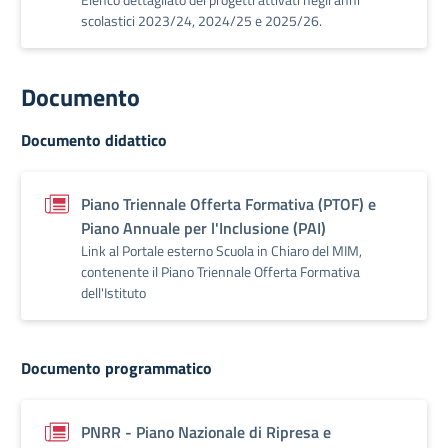
scolastici 2023/24, 2024/25 e 2025/26.
Documento
Documento didattico
Piano Triennale Offerta Formativa (PTOF) e
Piano Annuale per l'Inclusione (PAI)
Link al Portale esterno Scuola in Chiaro del MIM,
contenente il Piano Triennale Offerta Formativa
dell'Istituto
Documento programmatico
PNRR - Piano Nazionale di Ripresa e