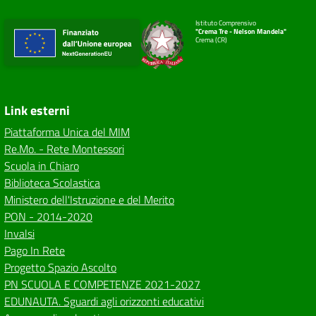
Istituto Comprensivo
"Crema Tre - Nelson Mandela"
Crema (CR)
Link esterni
Piattaforma Unica del MIM
Re.Mo. - Rete Montessori
Scuola in Chiaro
Biblioteca Scolastica
Ministero dell'Istruzione e del Merito
PON - 2014-2020
Invalsi
Pago In Rete
Progetto Spazio Ascolto
PN SCUOLA E COMPETENZE 2021-2027
EDUNAUTA. Sguardi agli orizzonti educativi