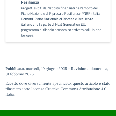
Resilienza
Progetti svolti dall'Istituto finanziati nell'ambito del
Piano Nazionale di Ripresa e Resilienza (PNRR) Italia
Domani: Piano Nazionale di Ripresa e Resilienza
italiano che fa parte di Next Generation EU, il
programma di rilancio economico attivato dall’Unione
Europea.
Pubblicato:
martedì, 10 giugno 2025
-
Revisione:
domenica,
01 febbraio 2026
Eccetto dove diversamente specificato, questo articolo è stato
rilasciato sotto
Licenza Creative Commons Attribuzione 4.0
Italia.