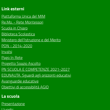
Link esterni
Piattaforma Unica del MIM
Re.Mo. - Rete Montessori
Scuola in Chiaro
Biblioteca Scolastica
Ministero dell'Istruzione e del Merito
PON - 2014-2020
Invalsi
Pago In Rete
Progetto Spazio Ascolto
PN SCUOLA E COMPETENZE 2021-2027
EDUNAUTA. Sguardi agli orizzonti educativi
Avanguardie educative
Obiettivi di accessibilità AGID
La scuola
Presentazione
I luoghi