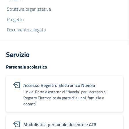
Struttura organizzativa
Progetto
Documento allegato
Servizio
Personale scolastico
Accesso Registro Elettronico Nuvola
Link al Portale esterno di "Nuvola" per l'accesso al
Regstro Elettronico da parte di alunni, famiglie e
docenti
Modulistica personale docente e ATA