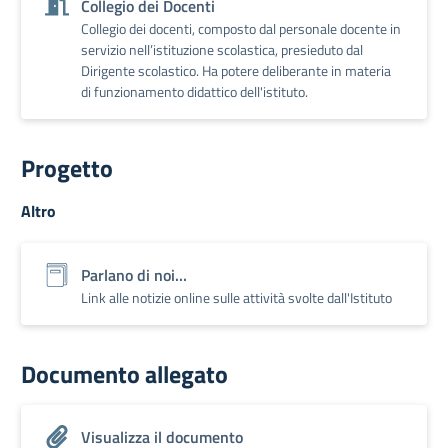
Collegio dei Docenti
Collegio dei docenti, composto dal personale docente in
servizio nell’istituzione scolastica, presieduto dal
Dirigente scolastico. Ha potere deliberante in materia
di funzionamento didattico dell'istituto.
Progetto
Altro
Parlano di noi...
Link alle notizie online sulle attività svolte dall'Istituto
Documento allegato
Visualizza il documento