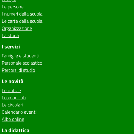
Le persone
I numeri della scuola
Le carte della scuola
Organizzazione
La storia
I servizi
Famiglie e studenti
Personale scolastico
Percorsi di studio
Le novità
Le notizie
I comunicati
Le circolari
Calendario eventi
Albo online
La didattica