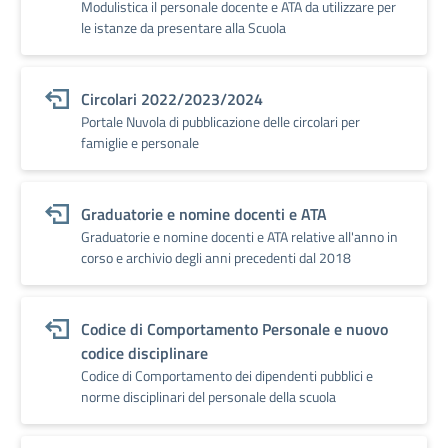
Modulistica il personale docente e ATA da utilizzare per
le istanze da presentare alla Scuola
Circolari 2022/2023/2024
Portale Nuvola di pubblicazione delle circolari per
famiglie e personale
Graduatorie e nomine docenti e ATA
Graduatorie e nomine docenti e ATA relative all'anno in
corso e archivio degli anni precedenti dal 2018
Codice di Comportamento Personale e nuovo
codice disciplinare
Codice di Comportamento dei dipendenti pubblici e
norme disciplinari del personale della scuola