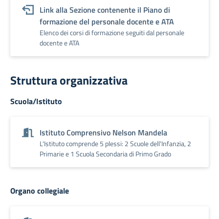
Link alla Sezione contenente il Piano di
formazione del personale docente e ATA
Elenco dei corsi di formazione seguiti dal personale
docente e ATA
Struttura organizzativa
Scuola/Istituto
Istituto Comprensivo Nelson Mandela
L'Istituto comprende 5 plessi: 2 Scuole dell'Infanzia, 2
Primarie e 1 Scuola Secondaria di Primo Grado
Organo collegiale