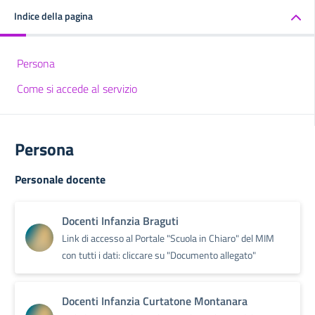
Indice della pagina
Persona
Come si accede al servizio
Persona
Personale docente
Docenti Infanzia Braguti
Link di accesso al Portale "Scuola in Chiaro" del MIM
con tutti i dati: cliccare su "Documento allegato"
Docenti Infanzia Curtatone Montanara