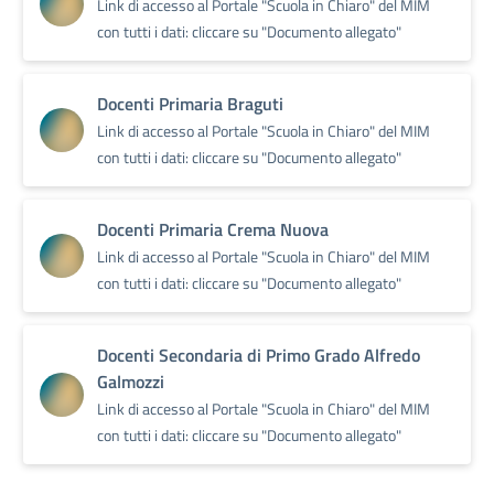
Link di accesso al Portale "Scuola in Chiaro" del MIM
con tutti i dati: cliccare su "Documento allegato"
Docenti Primaria Braguti
Link di accesso al Portale "Scuola in Chiaro" del MIM
con tutti i dati: cliccare su "Documento allegato"
Docenti Primaria Crema Nuova
Link di accesso al Portale "Scuola in Chiaro" del MIM
con tutti i dati: cliccare su "Documento allegato"
Docenti Secondaria di Primo Grado Alfredo
Galmozzi
Link di accesso al Portale "Scuola in Chiaro" del MIM
con tutti i dati: cliccare su "Documento allegato"