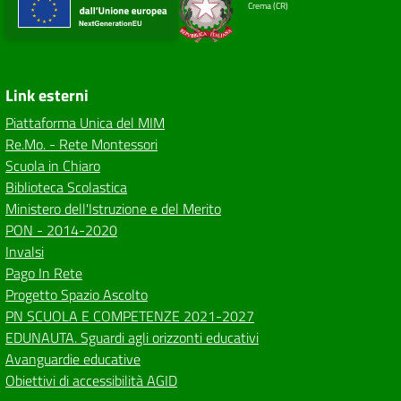
Crema (CR)
Link esterni
Piattaforma Unica del MIM
Re.Mo. - Rete Montessori
Scuola in Chiaro
Biblioteca Scolastica
Ministero dell'Istruzione e del Merito
PON - 2014-2020
Invalsi
Pago In Rete
Progetto Spazio Ascolto
PN SCUOLA E COMPETENZE 2021-2027
EDUNAUTA. Sguardi agli orizzonti educativi
Avanguardie educative
Obiettivi di accessibilità AGID