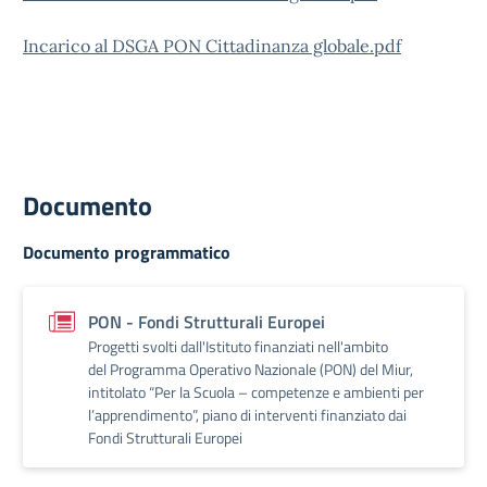
Incarico al DSGA PON Cittadinanza globale.pdf
Documento
Documento programmatico
PON - Fondi Strutturali Europei
Progetti svolti dall'Istituto finanziati nell'ambito
del Programma Operativo Nazionale (PON) del Miur,
intitolato “Per la Scuola – competenze e ambienti per
l’apprendimento”, piano di interventi finanziato dai
Fondi Strutturali Europei