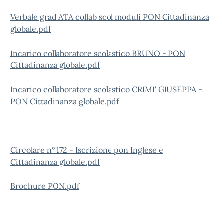
Verbale grad ATA collab scol moduli PON Cittadinanza
globale.pdf
Incarico collaboratore scolastico BRUNO - PON
Cittadinanza globale.pdf
Incarico collaboratore scolastico CRIMI' GIUSEPPA -
PON Cittadinanza globale.pdf
Circolare n° 172 - Iscrizione pon Inglese e
Cittadinanza globale.pdf
Brochure PON.pdf