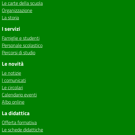
Le carte della scuola
Organizzazione
La storia
I servizi
Famiglie e studenti
Personale scolastico
Percorsi di studio
Le novità
Le notizie
I comunicati
Le circolari
Calendario eventi
Albo online
La didattica
Offerta formativa
Le schede didattiche