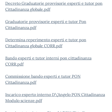
Decreto Graduatorie provvisorie esperti e tutor pon
Cittadinanza globale.pdf
Graduatorie provvisorie esperti e tutor Pon
Cittadinanza.pdf
Determina reperimento esperti e tutor pon
Cittadinanza globale CORR.pdf
Bando esperti e tutor interni pon cittadinanza
CORR.pdf
Commissione bando esperti e tutor PON
Cittadinanza.pdf
Incarico esperto interno D\'Angelo PON Cittadinanza
Modulo scienze.pdf