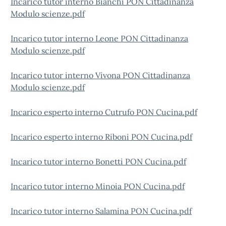
Incarico tutor interno Bianchi PON Cittadinanza
Modulo scienze.pdf
Incarico tutor interno Leone PON Cittadinanza
Modulo scienze.pdf
Incarico tutor interno Vivona PON Cittadinanza
Modulo scienze.pdf
Incarico esperto interno Cutrufo PON Cucina.pdf
Incarico esperto interno Riboni PON Cucina.pdf
Incarico tutor interno Bonetti PON Cucina.pdf
Incarico tutor interno Minoia PON Cucina.pdf
Incarico tutor interno Salamina PON Cucina.pdf