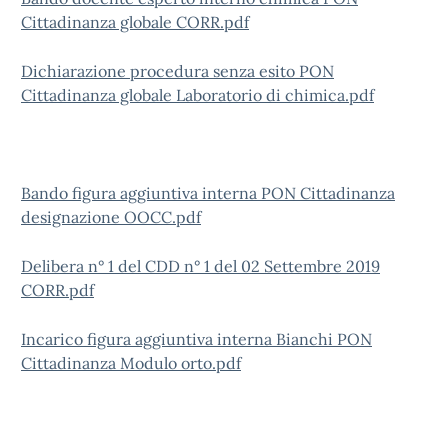
Cittadinanza globale CORR.pdf
Dichiarazione procedura senza esito PON
Cittadinanza globale Laboratorio di chimica.pdf
Bando figura aggiuntiva interna PON Cittadinanza
designazione OOCC.pdf
Delibera n° 1 del CDD n° 1 del 02 Settembre 2019
CORR.pdf
Incarico figura aggiuntiva interna Bianchi PON
Cittadinanza Modulo orto.pdf