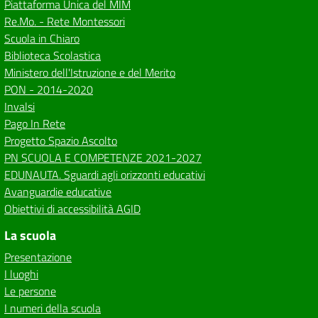
Piattaforma Unica del MIM
Re.Mo. - Rete Montessori
Scuola in Chiaro
Biblioteca Scolastica
Ministero dell'Istruzione e del Merito
PON - 2014-2020
Invalsi
Pago In Rete
Progetto Spazio Ascolto
PN SCUOLA E COMPETENZE 2021-2027
EDUNAUTA. Sguardi agli orizzonti educativi
Avanguardie educative
Obiettivi di accessibilità AGID
La scuola
Presentazione
I luoghi
Le persone
I numeri della scuola