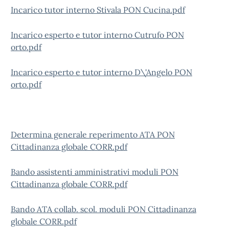
Incarico tutor interno Stivala PON Cucina.pdf
Incarico esperto e tutor interno Cutrufo PON
orto.pdf
Incarico esperto e tutor interno D\'Angelo PON
orto.pdf
Determina generale reperimento ATA PON
Cittadinanza globale CORR.pdf
Bando assistenti amministrativi moduli PON
Cittadinanza globale CORR.pdf
Bando ATA collab. scol. moduli PON Cittadinanza
globale CORR.pdf