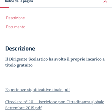
Indice della pagina
Descrizione
Documento
Descrizione
Il Dirigente Scolastico ha svolto il proprio incarico a
titolo gratuito.
Esperienze significaitive finale.pdf
Circolare n° 201 - Iscrizione pon Cittadinanza globale
Settembre 2019.pdf