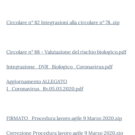
Circolare n° 82 Integrazioni alla circolare n° 78..zip
Circolare n° 88 - Valutazione del rischio biologico.pdf
Integrazione_DVR_Biologico_Coronavirus.pdf
Aggiornamento ALLEGATO
1_Coronavirus_Rv.05.03.2020.pdf
FIRMATO_Procedura lavoro agile 9 Marzo 2020.zip
Correzione Procedura lavoro agile 9 Marzo 2020.zip