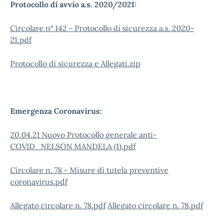
Protocollo di avvio a.s. 2020/2021:
Circolare n° 142 - Protocollo di sicurezza a.s. 2020-
21.pdf
Protocollo di sicurezza e Allegati.zip
Emergenza Coronavirus:
20.04.21 Nuovo Protocollo generale anti-
COVID_NELSON MANDELA (1).pdf
Circolare n. 78 - Misure di tutela preventive
coronavirus.pdf
Allegato circolare n. 78.pdf
Allegato circolare n. 78.pdf