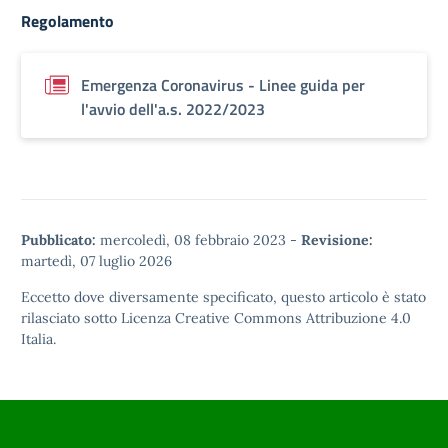
Regolamento
Emergenza Coronavirus - Linee guida per
l'avvio dell'a.s. 2022/2023
Pubblicato:
mercoledì, 08 febbraio 2023
-
Revisione:
martedì, 07 luglio 2026
Eccetto dove diversamente specificato, questo articolo è stato
rilasciato sotto
Licenza Creative Commons Attribuzione 4.0
Italia.