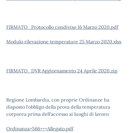
FIRMATO_Protocollo condiviso 16 Marzo 2020.pdf
Modulo rilevazione temperature 25 Marzo 2020.xlsx
FIRMATO_DVR Aggiornamento 24 Aprile 2020.zip
Regione Lombardia, con proprie Ordinanze ha
disposto l'obbligo della prova della temperatura
corporea prima dell'accesso ai luoghi di lavoro:
Ordinanza+566+++Allegato.pdf