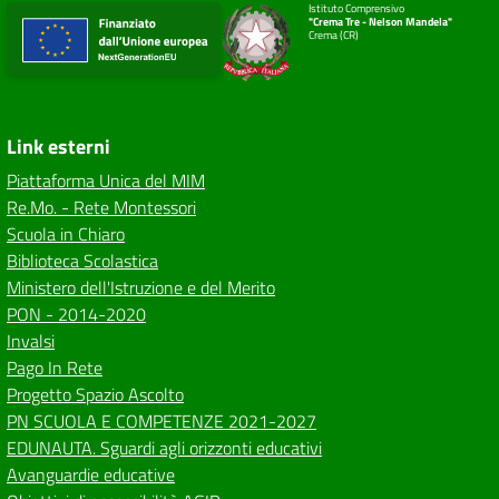
Istituto Comprensivo
"Crema Tre - Nelson Mandela"
Crema (CR)
Link esterni
Piattaforma Unica del MIM
Re.Mo. - Rete Montessori
Scuola in Chiaro
Biblioteca Scolastica
Ministero dell'Istruzione e del Merito
PON - 2014-2020
Invalsi
Pago In Rete
Progetto Spazio Ascolto
PN SCUOLA E COMPETENZE 2021-2027
EDUNAUTA. Sguardi agli orizzonti educativi
Avanguardie educative