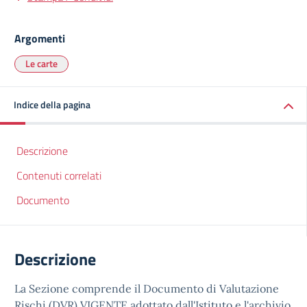
Argomenti
Le carte
Indice della pagina
Descrizione
Contenuti correlati
Documento
Descrizione
La Sezione comprende il Documento di Valutazione
Rischi (DVR) VIGENTE adottato dall'Istituto e l'archivio