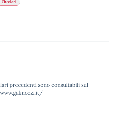
Circolari
lari precedenti sono consultabili sul
/www.galmozzi.it/