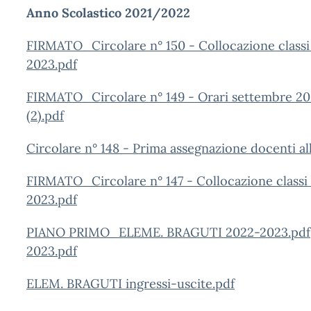
Anno Scolastico 2021/2022
FIRMATO_Circolare n° 150 - Collocazione classi e
2023.pdf
FIRMATO_Circolare n° 149 - Orari settembre 202
(2).pdf
Circolare n° 148 - Prima assegnazione docenti all
FIRMATO_Circolare n° 147 - Collocazione classi e
2023.pdf
PIANO PRIMO_ELEME. BRAGUTI 2022-2023.pdf
2023.pdf
ELEM. BRAGUTI ingressi-uscite.pdf