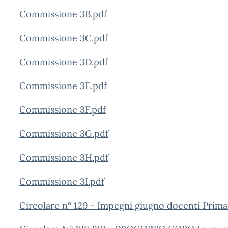
Commissione 3B.pdf
Commissione 3C.pdf
Commissione 3D.pdf
Commissione 3E.pdf
Commissione 3F.pdf
Commissione 3G.pdf
Commissione 3H.pdf
Commissione 3I.pdf
Circolare n° 129 - Impegni giugno docenti Prim