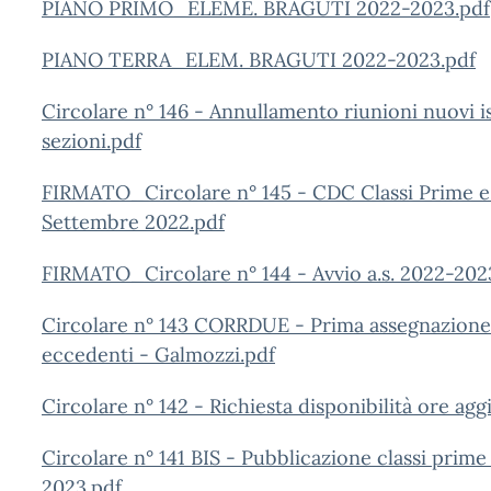
PIANO PRIMO_ELEME. BRAGUTI 2022-2023.pdf
PIANO TERRA_ELEM. BRAGUTI 2022-2023.pdf
Circolare n° 146 - Annullamento riunioni nuovi is
sezioni.pdf
FIRMATO_Circolare n° 145 - CDC Classi Prime e 
Settembre 2022.pdf
FIRMATO_Circolare n° 144 - Avvio a.s. 2022-202
Circolare n° 143 CORRDUE - Prima assegnazione do
eccedenti - Galmozzi.pdf
Circolare n° 142 - Richiesta disponibilità ore a
Circolare n° 141 BIS - Pubblicazione classi prim
2023.pdf