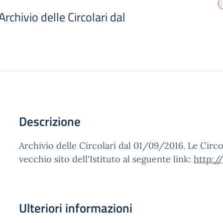
rchivio delle Circolari dal
Descrizione
Archivio delle Circolari dal 01/09/2016. Le Circo
vecchio sito dell'Istituto al seguente link:
http:/
Ulteriori informazioni