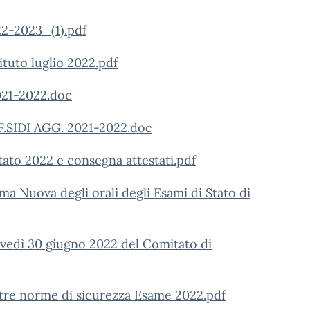
-2023_(1).pdf
ituto luglio 2022.pdf
21-2022.doc
.F.SIDI AGG. 2021-2022.doc
tato 2022 e consegna attestati.pdf
ma Nuova degli orali degli Esami di Stato di
iovedì 30 giugno 2022 del Comitato di
altre norme di sicurezza Esame 2022.pdf