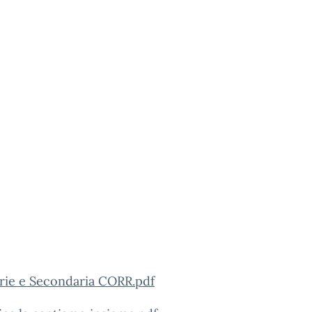
arie e Secondaria CORR.pdf