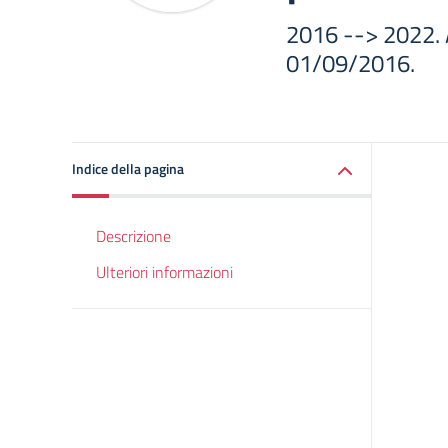
2016 --> 2022. A
01/09/2016.
Indice della pagina
Descrizione
Ulteriori informazioni